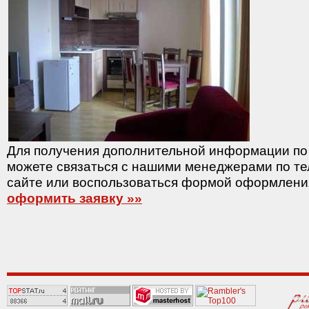
Для получения дополнительной информации по
можете связаться с нашими менеджерами по т
сайте или воспользоваться формой оформления
оформить заявку »»