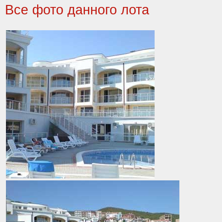
Все фото данного лота