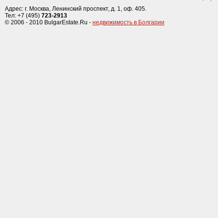
Адрес: г. Москва, Ленинский проспект, д. 1, оф. 405.
Тел: +7 (495)
723-2913
© 2006 - 2010 BulgarEstate.Ru -
недвижимость в Болгарии